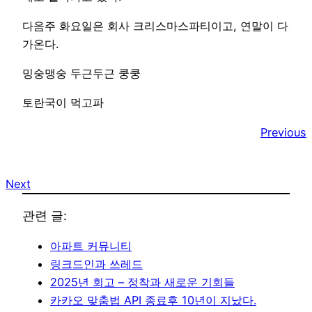
다음주 화요일은 회사 크리스마스파티이고, 연말이 다
가온다.
밍숭맹숭 두근두근 쿵쿵
토란국이 먹고파
Previous
Next
관련 글:
아파트 커뮤니티
링크드인과 쓰레드
2025년 회고 – 정착과 새로운 기회들
카카오 맞춤법 API 종료후 10년이 지났다.