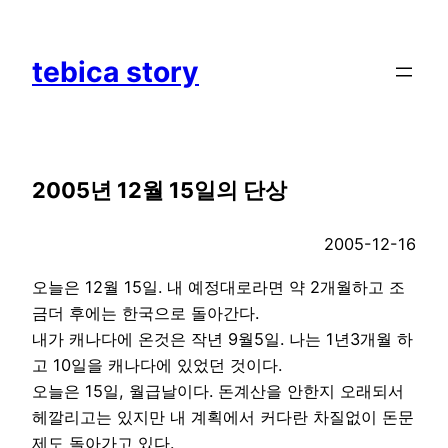
Skip
to
tebica story
content
2005년 12월 15일의 단상
2005-12-16
오늘은 12월 15일. 내 예정대로라면 약 2개월하고 조
금더 후에는 한국으로 돌아간다.
내가 캐나다에 온것은 작년 9월5일. 나는 1년3개월 하
고 10일을 캐나다에 있었던 것이다.
오늘은 15일, 월급날이다. 돈계산을 안한지 오래되서
헤깔리고는 있지만 내 계획에서 커다란 차질없이 돈문
제도 돌아가고 있다.