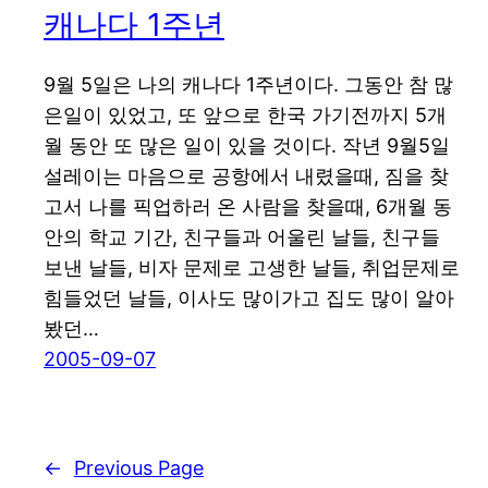
캐나다 1주년
9월 5일은 나의 캐나다 1주년이다. 그동안 참 많
은일이 있었고, 또 앞으로 한국 가기전까지 5개
월 동안 또 많은 일이 있을 것이다. 작년 9월5일
설레이는 마음으로 공항에서 내렸을때, 짐을 찾
고서 나를 픽업하러 온 사람을 찾을때, 6개월 동
안의 학교 기간, 친구들과 어울린 날들, 친구들
보낸 날들, 비자 문제로 고생한 날들, 취업문제로
힘들었던 날들, 이사도 많이가고 집도 많이 알아
봤던…
2005-09-07
←
Previous Page