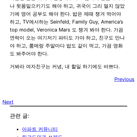
나 윗몸일으키기도 해야 하고, 귀국이 그리 멀지 않았
기에 영어 공부도 해야 한다. 밥은 제때 챙겨 먹어야
하고, TV에서하는 Seinfeld, Family Guy, America’s
top model, Veronica Mars 도 챙겨 봐야 한다. 가끔
연락이 오는 여기저기 파티도 가야 하고, 친구도 만나
야 하고, 룸메랑 주말마다 밥도 같이 먹고, 가끔 영화
도 봐주어야 한다.
거봐라 여자친구는 커녕, 내 할일 하기에도 바쁘다.
Previous
Next
관련 글:
아파트 커뮤니티
링크드인과 쓰레드