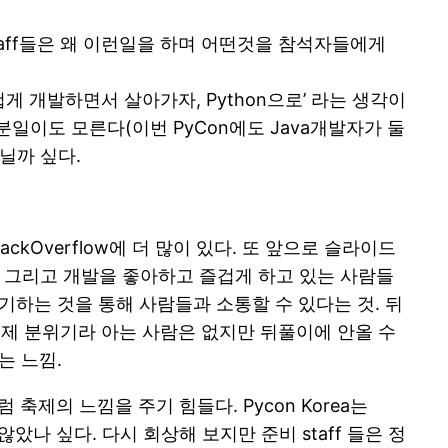
aff들은 왜 이런일을 하며 어떤것을 참석자들에게
 개발하면서 살아가자, Python으로’ 라는 생각이
분일이도 모른다(이번 PyCon에도 Java개발자가 둘
아닐까 싶다.
ckOverflow에 더 많이 있다. 또 앞으로 슬라이드
n을 그리고 개발을 좋아하고 즐겁게 하고 있는 사람들
기하는 것을 통해 사람들과 소통할 수 있다는 것. 뒤
제 분위기라 아는 사람은 없지만 뒤풀이에 안올 수
는 느낌.
축제의 느낌을 주기 힘들다. Pycon Korea는
나 싶다. 다시 회상해 보지만 준비 staff 들은 정