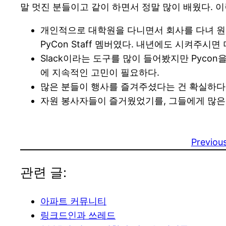
말 멋진 분들이고 같이 하면서 정말 많이 배웠다. 이
개인적으로 대학원을 다니면서 회사를 다녀 원
PyCon Staff 멤버였다. 내년에도 시켜주시
Slack이라는 도구를 많이 들어봤지만 Pyc
에 지속적인 고민이 필요하다.
많은 분들이 행사를 즐겨주셨다는 건 확실하다.
자원 봉사자들이 즐거웠었기를, 그들에게 많은
Previou
관련 글:
아파트 커뮤니티
링크드인과 쓰레드