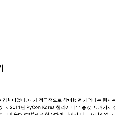
기
미있는 경험이었다. 내가 적극적으로 참여했던 기억나는 행사
다. 2014년 PyCon Korea 참석이 너무 좋았고, 
었었는데 올해 staff으로 참가하게 되어서 너무 재미있었다.