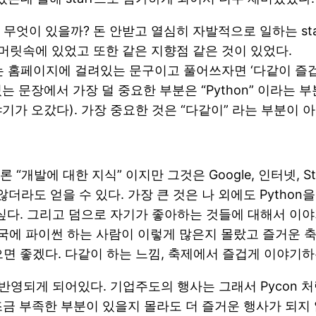
무엇이 있을까? 돈 안받고 열심히 자발적으로 일하는 st
머릿속에 있었고 또한 같은 지향점 같은 것이 있었다.
는 홈페이지에 걸려있는 문구이고 풀어쓰자면 ‘다같이 즐겁게
 문장에서 가장 덜 중요한 부분은 “Python” 이라는 부
한 이야기가 오갔다). 가장 중요한 것은 “다같이” 라는 부분이 
발에 대한 지식” 이지만 그것은 Google, 인터넷, Sta
않더라도 얻을 수 있다. 가장 큰 것은 나 외에도 Pytho
싶다. 그리고 덤으로 자기가 좋아하는 것들에 대해서 이야
에 파이썬 하는 사람이 이렇게 많은지 몰랐고 즐거운 축
면 좋겠다. 다같이 하는 느낌, 축제에서 즐겁게 이야기하
영되게 되어있다. 기업주도의 행사는 그래서 Pycon 처럼 
 부족한 부분이 있을지 몰라도 더 즐거운 행사가 되지 않았