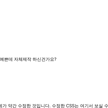
 예쁜데 자체제작 하신건가요?
 제가 약간 수정한 것입니다. 수정한 CSS는 여기서 보실 