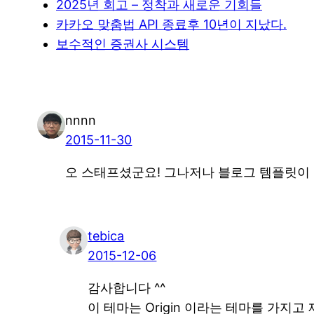
2025년 회고 – 정착과 새로운 기회들
카카오 맞춤법 API 종료후 10년이 지났다.
보수적인 증권사 시스템
nnnn
2015-11-30
오 스태프셨군요! 그나저나 블로그 템플릿이
tebica
2015-12-06
감사합니다 ^^
이 테마는 Origin 이라는 테마를 가지고