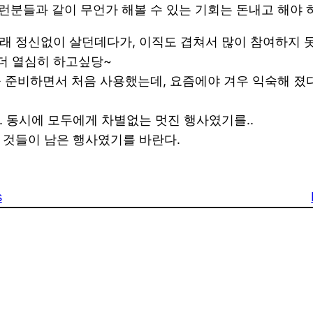
런분들과 같이 무언가 해볼 수 있는 기회는 돈내고 해야 하
래 정신없이 살던데다가, 이직도 겹쳐서 많이 참여하지 못
면 더 열심히 하고싶당~
on을 준비하면서 처음 사용했는데, 요즘에야 겨우 익숙해 
 동시에 모두에게 차별없는 멋진 행사였기를..
 것들이 남은 행사였기를 바란다.
s