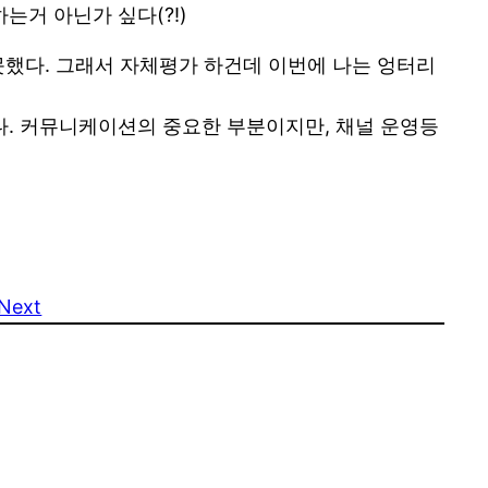
는거 아닌가 싶다(?!)
했다. 그래서 자체평가 하건데 이번에 나는 엉터리
졌다. 커뮤니케이션의 중요한 부분이지만, 채널 운영등
Next