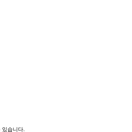
수 있습니다.